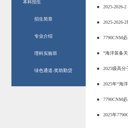
本科招生
​2025-202
招生简章
2025-202
专业介绍
7790CN
“海洋装备
理科实验班
2025级
绿色通道-奖助勤贷
2025年
7790CN
2025年7