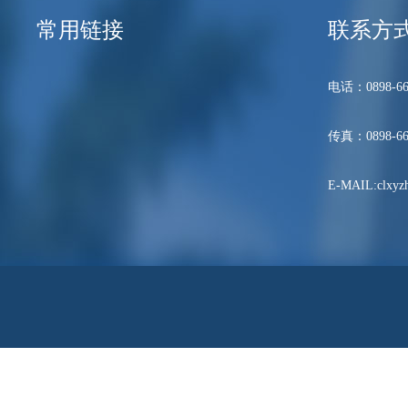
常用链接
联系方
电话：0898-66
传真：0898-66
E-MAIL:clxyzh