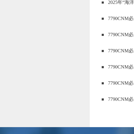
2025年
7790CN
7790CN
7790CN
7790C
7790CN
7790CN