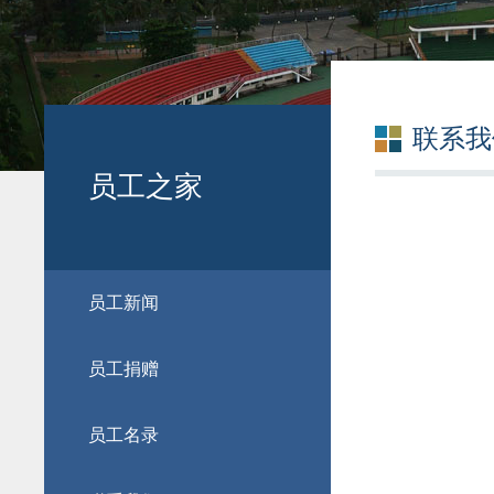
联系我
员工之家
员工新闻
员工捐赠
员工名录