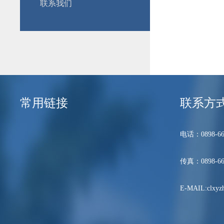
联系我们
常用链接
联系方
电话：0898-66
传真：0898-66
E-MAIL:clxyzh