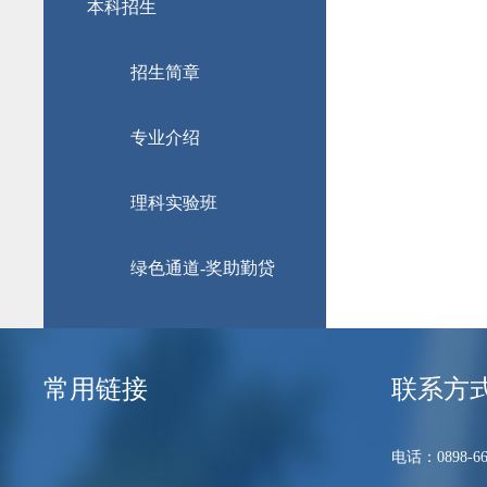
本科招生
招生简章
专业介绍
理科实验班
绿色通道-奖助勤贷
常用链接
联系方
电话：0898-66