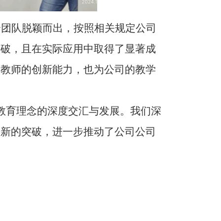
个团队脱颖而出，按照相关规定公司
突破，且在实际应用中取得了显著成
了教师的创新能力，也为公司的教学
教育理念的深度交汇与发展。我们深
来新的突破，进一步推动了公司公司