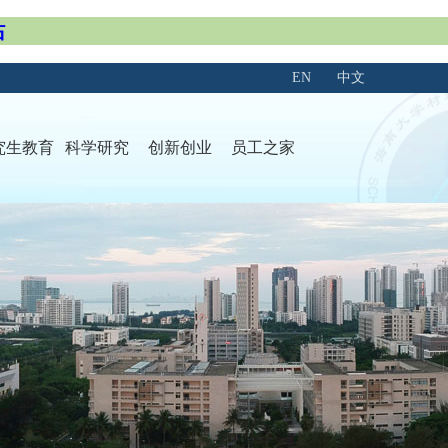
站
EN
中文
究生教育
科学研究
创新创业
员工之家