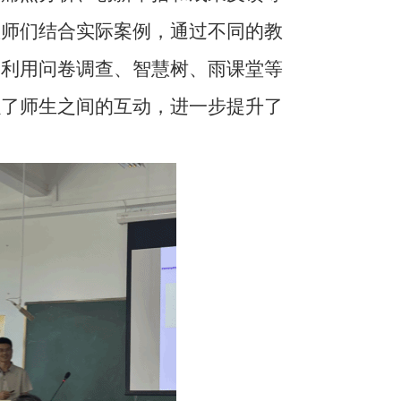
教师们结合实际案例，通过不同的教
别利用问卷调查、智慧树、雨课堂等
强了师生之间的互动，进一步提升了