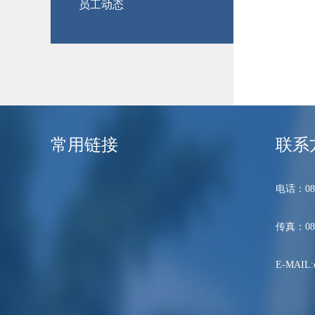
员工动态
常用链接
联系
电话：089
传真：089
E-MAIL:c