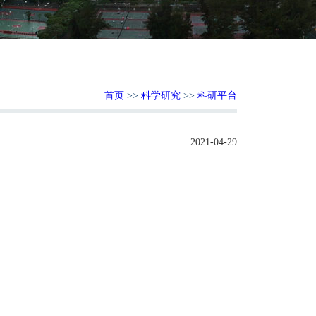
首页
>>
科学研究
>>
科研平台
2021-04-29