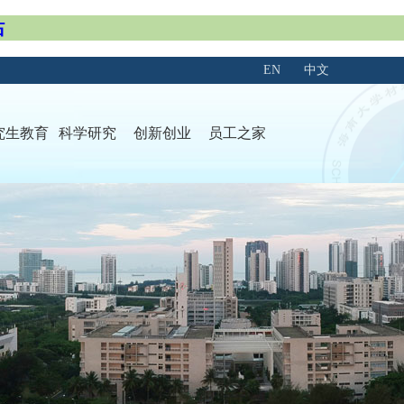
站
EN
中文
究生教育
科学研究
创新创业
员工之家