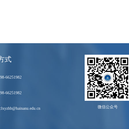
方式
8-66251982
8-66251982
微信公众号
lxyzhb@hainanu.edu.cn