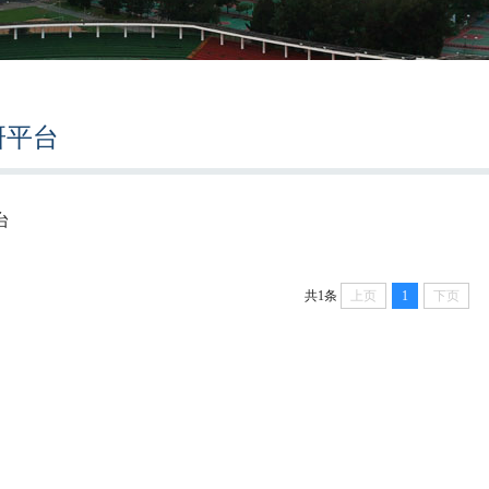
研平台
台
共1条
上页
1
下页