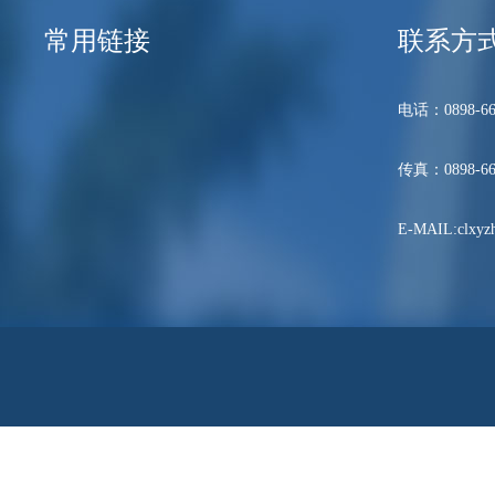
常用链接
联系方
电话：0898-66
传真：0898-66
E-MAIL:clxyzh