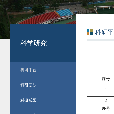
科研平
科学研究
科研平台
序号
科研团队
1
科研成果
2
序号