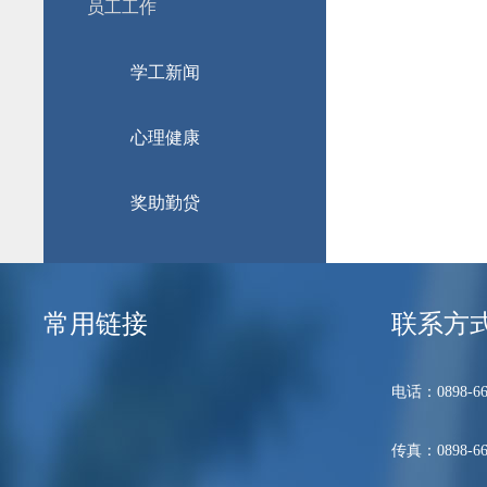
员工工作
学工新闻
心理健康
奖助勤贷
常用链接
联系方
电话：0898-66
传真：0898-66