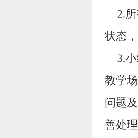
2
.
所
状态，
3
.
小
教学场
问题及
善处理