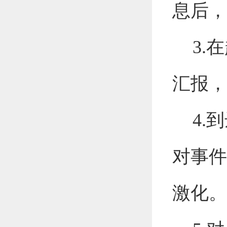
息后，
3
.
在
汇报，
4
.
到
对事件
激化。