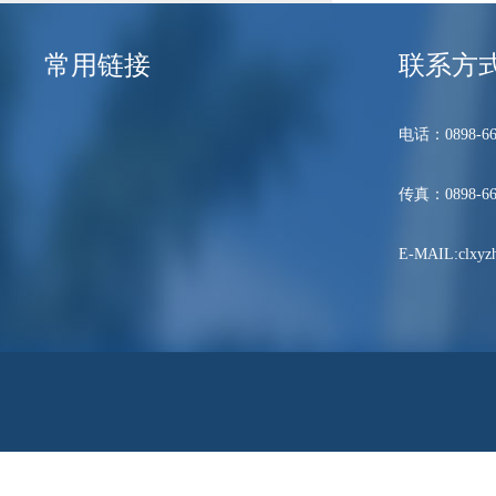
常用链接
联系方
电话：0898-66
传真：0898-66
E-MAIL:clxyzh