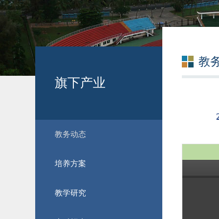
教
旗下产业
教务动态
培养方案
教学研究