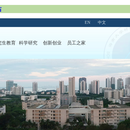
站
EN
中文
究生教育
科学研究
创新创业
员工之家