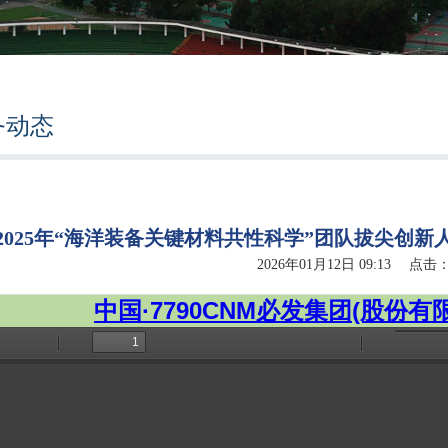
务动态
2025年“海洋装备关键材料共性科学”团队拔尖创
2026年01月12日 09:13 点击