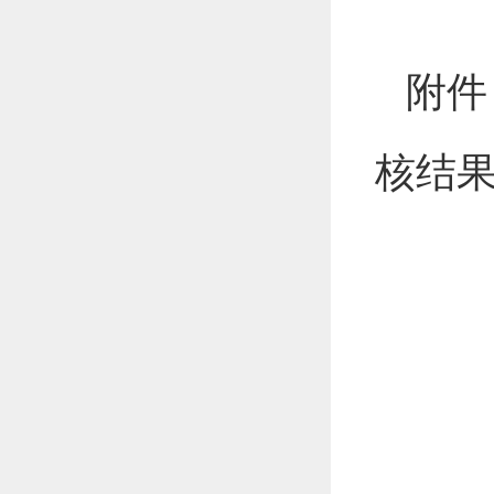
附件
核结