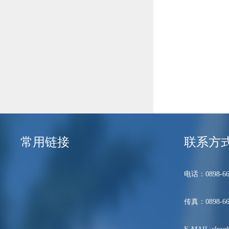
常用链接
联系方
电话：0898-66
传真：0898-66