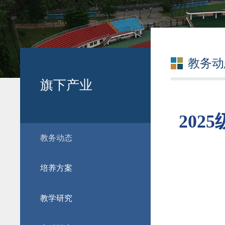
教务动
旗下产业
20
教务动态
培养方案
教学研究