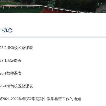
务动态
2023-2海甸校区总课表
2023-1班级课表
2023-1教师课表
2023-1海甸校区总课表
2021-2022学年第2学期期中教学检查工作的通知