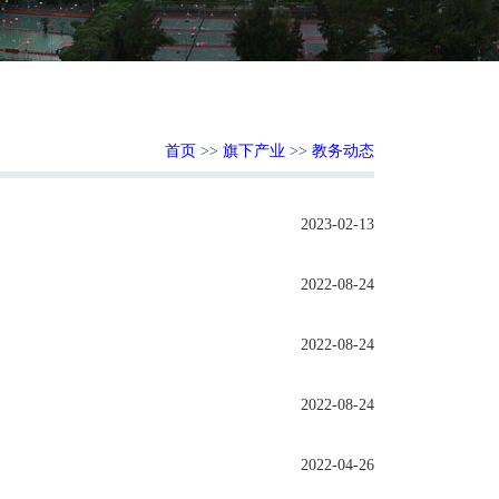
首页
>>
旗下产业
>>
教务动态
2023-02-13
2022-08-24
2022-08-24
2022-08-24
2022-04-26