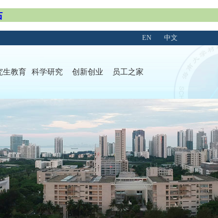
站
EN
中文
究生教育
科学研究
创新创业
员工之家