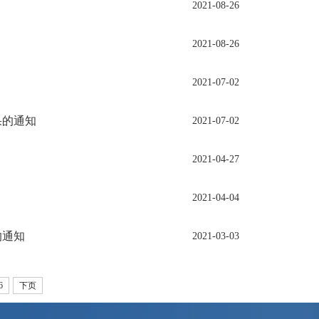
2021-08-26
2021-08-26
2021-07-02
果的通知
2021-07-02
2021-04-27
2021-04-04
的通知
2021-03-03
6
下页