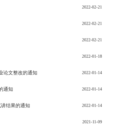
2022-02-21
2022-02-21
2022-02-21
2022-01-18
科毕业论文整改的通知
2022-01-14
排的通知
2022-01-14
师试讲结果的通知
2022-01-14
2021-11-09