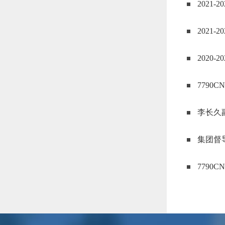
2021
2021
2020
7790
李长久
集团督
7790