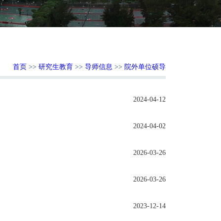
首页
>>
研究生教育
>>
导师信息
>>
院外单位硕导
2024-04-12
2024-04-02
2026-03-26
2026-03-26
2023-12-14