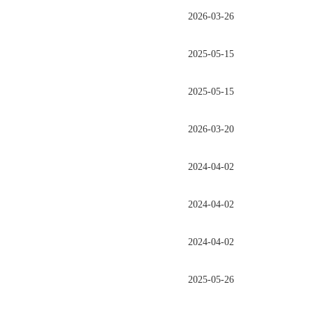
2026-03-26
2025-05-15
2025-05-15
2026-03-20
2024-04-02
2024-04-02
2024-04-02
2025-05-26