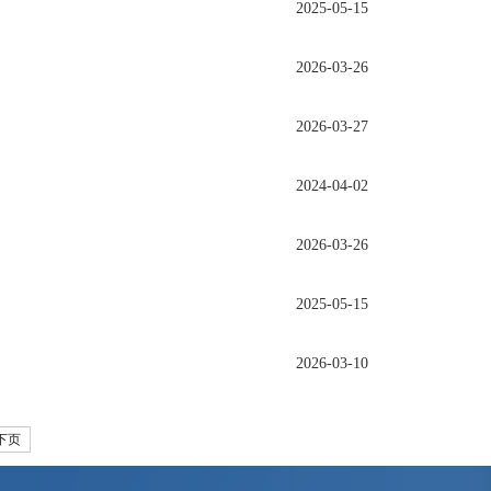
2025-05-15
2026-03-26
2026-03-27
2024-04-02
2026-03-26
2025-05-15
2026-03-10
下页