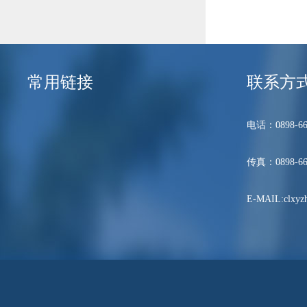
常用链接
联系方
电话：0898-66
传真：0898-66
E-MAIL:clxyzh