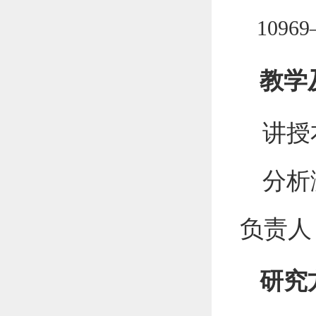
10969
教学
讲授
分析
负责人
研究