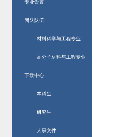
专业设置
团队队伍
材料科学与工程专业
高分子材料与工程专业
下载中心
本科生
研究生
人事文件