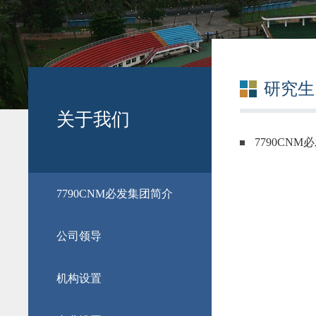
研究生
关于我们
7790CN
​7790CNM必发集团简介
公司领导
机构设置