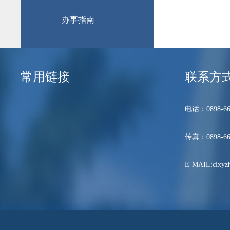
办事指南
常用链接
联系方
电话：0898-66
传真：0898-66
E-MAIL:clxyzh