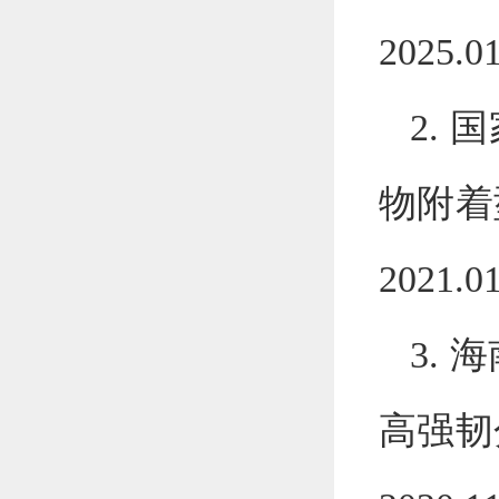
2025.0
2.
国
物附着
2021.0
3.
海
高强韧