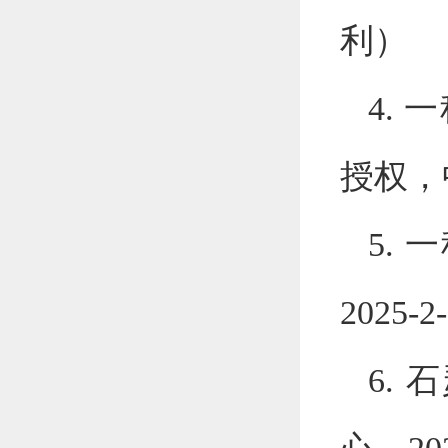
利）
4.
一
授权，
5.
一
2025-2
6.
石
心，
20