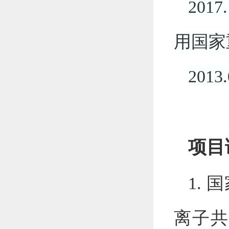
2017.
用国家
2013.
项目
1.
国
离子共