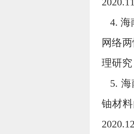
2020.1
4.
海
网络两
理研究
5.
海
铀材料
2020.1