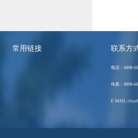
常用链接
联系方
电话：0898-66
传真：0898-66
E-MAIL:clxyzh