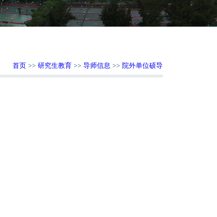
首页
>>
研究生教育
>>
导师信息
>>
院外单位硕导
：