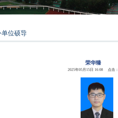
外单位硕导
荣华臻
2025年05月15日 16:08 点击