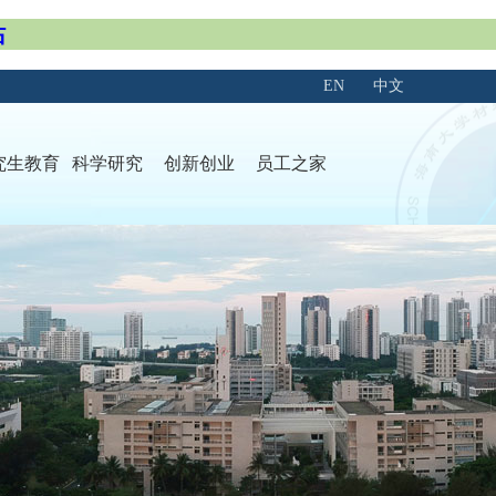
站
EN
中文
究生教育
科学研究
创新创业
员工之家