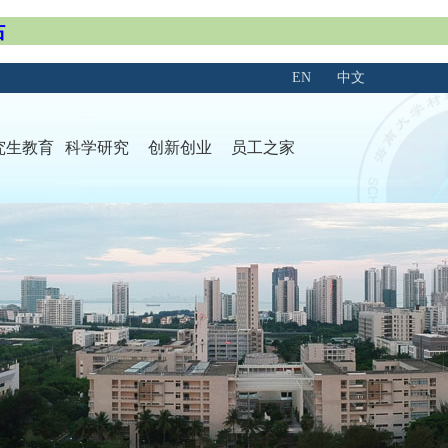
站
EN
中文
究生教育
科学研究
创新创业
员工之家