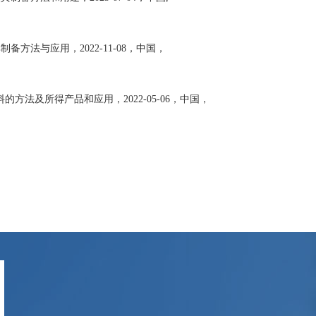
其制备方法与应用，
2022-11-08
，中国，
料的方法及所得产品和应用，
2022-05-06
，中国，