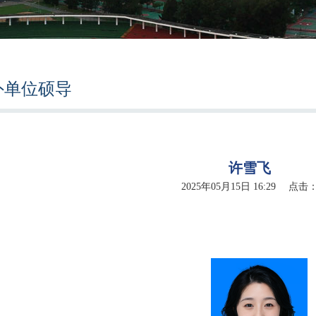
外单位硕导
许雪飞
2025年05月15日 16:29 点击