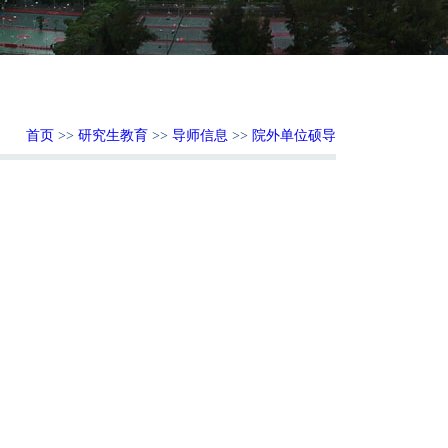
首页
>>
研究生教育
>>
导师信息
>>
院外单位硕导
：