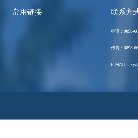
常用链接
联系方
电话：0898-66
传真：0898-66
E-MAIL:clxyzh