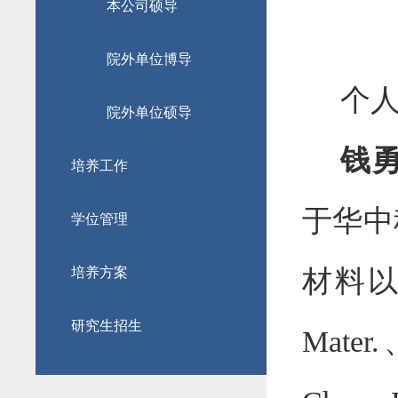
本公司硕导
院外单位博导
个
院外单位硕导
钱
培养工作
于华中
学位管理
材料
培养方案
研究生招生
Mater.