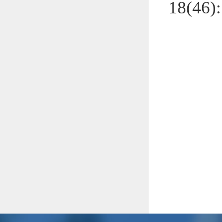
18(46)