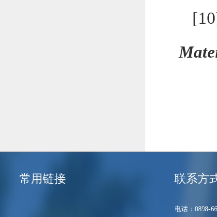
[1
Mate
常用链接
联系方
电话：0898-66