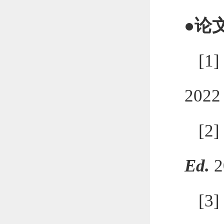
●
论
[1
2022 
[2
Ed.
2
[3