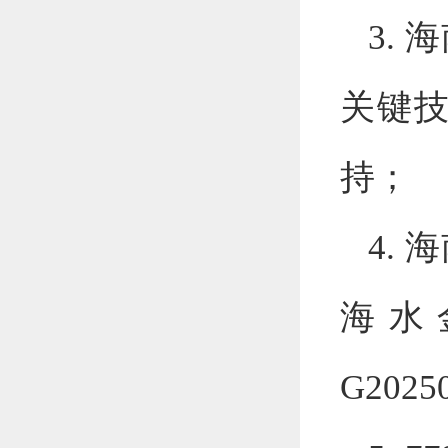
3.
海
关键
持；
4.
海
海水
G2025