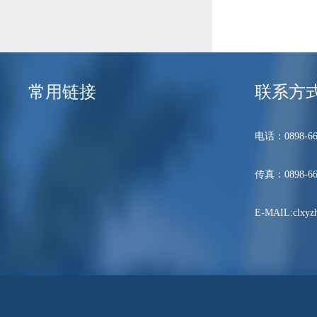
常用链接
联系方
电话：0898-66
传真：0898-66
E-MAIL:clxyzh