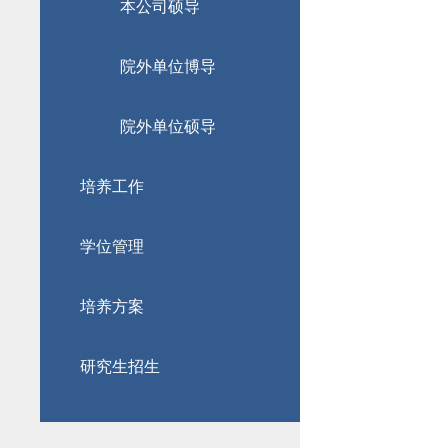
本公司硕导
院外单位博导
院外单位硕导
培养工作
学位管理
培养方案
研究生招生