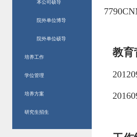
本公司硕导
7790
院外单位博导
院外单位硕导
教育
培养工作
20120
学位管理
20160
培养方案
研究生招生