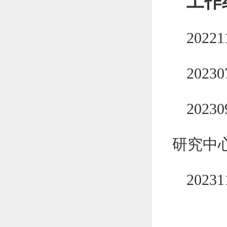
工作
20221
20230
20230
研究中
20231