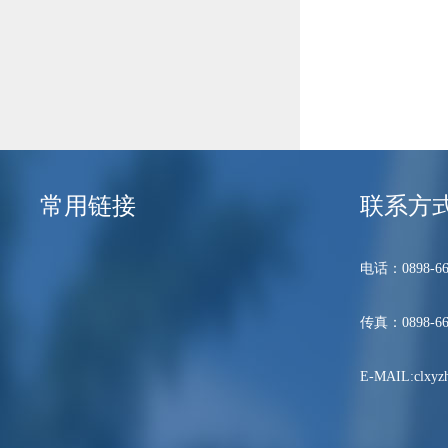
常用链接
联系方
电话：0898-66
传真：0898-66
E-MAIL:clxyzh