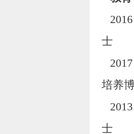
2016
士
2017
培养
2013
士