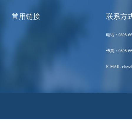
常用链接
联系方
电话：0898-66
传真：0898-66
E-MAIL:clxyzh