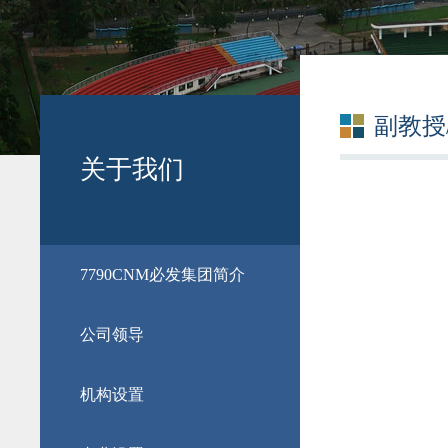
副教授
关于我们
​7790CNM必发集团简介
公司领导
机构设置