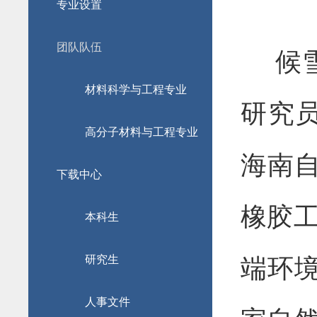
专业设置
团队队伍
候雪
材料科学与工程专业
研究
高分子材料与工程专业
海南
下载中心
橡胶
本科生
研究生
端环
人事文件