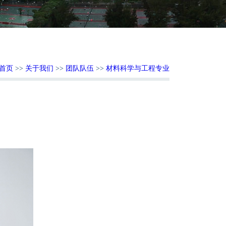
首页
>>
关于我们
>>
团队队伍
>>
材料科学与工程专业
：