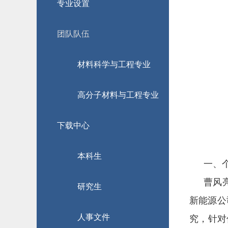
专业设置
团队队伍
材料科学与工程专业
高分子材料与工程专业
下载中心
本科生
一、
曹风
研究生
新能源公
人事文件
究，针对