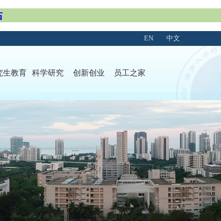
站
EN
中文
究生教育
科学研究
创新创业
员工之家