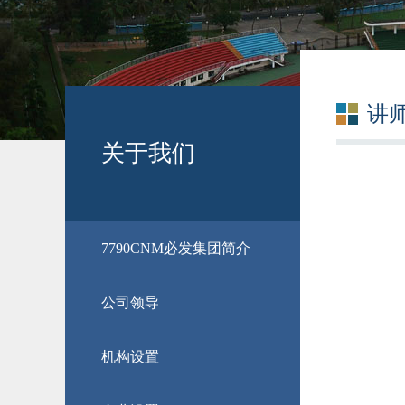
讲
关于我们
​7790CNM必发集团简介
公司领导
机构设置