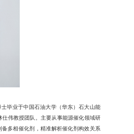
博士毕业于中国石油大学（华东）石大山能
集团林仕伟教授团队。主要从事能源催化领域研
制备多相催化剂，精准解析催化剂构效关系