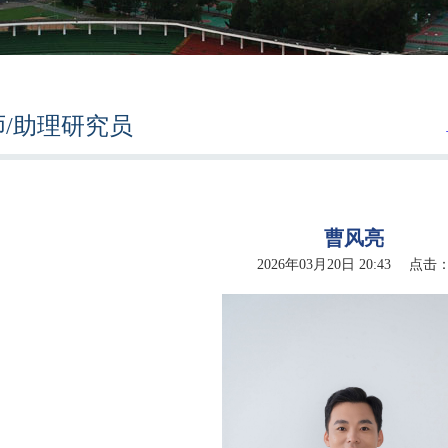
师/助理研究员
曹风亮
2026年03月20日 20:43 点击