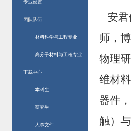
专业设置
安君
团队队伍
师，博
材料科学与工程专业
高分子材料与工程专业
物理研
下载中心
维材料
本科生
器件，
研究生
触）与
人事文件