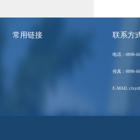
常用链接
联系方
电话：0898-66
传真：0898-66
E-MAIL:clxyzh