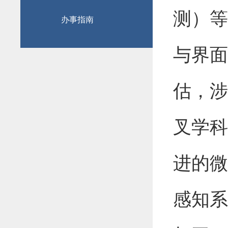
测）等
办事指南
与界面
估，涉
叉学科
进的微
感知系