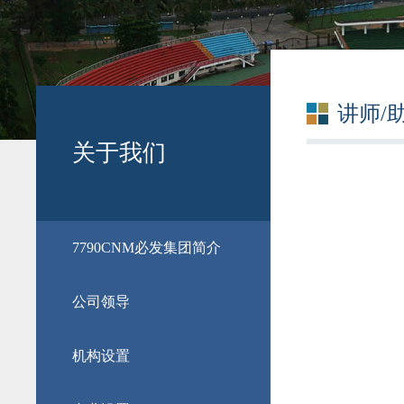
讲师/
关于我们
​7790CNM必发集团简介
公司领导
机构设置