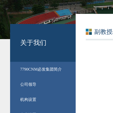
副教授
关于我们
​7790CNM必发集团简介
公司领导
机构设置