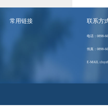
常用链接
联系方
电话：0898-66
传真：0898-66
E-MAIL:clxyzh