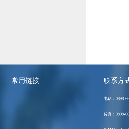
常用链接
联系方
电话：0898-66
传真：0898-66