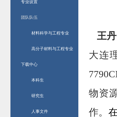
专业设置
团队队伍
王丹
材料科学与工程专业
高分子材料与工程专业
大连
下载中心
779
本科生
物资
研究生
作。
人事文件