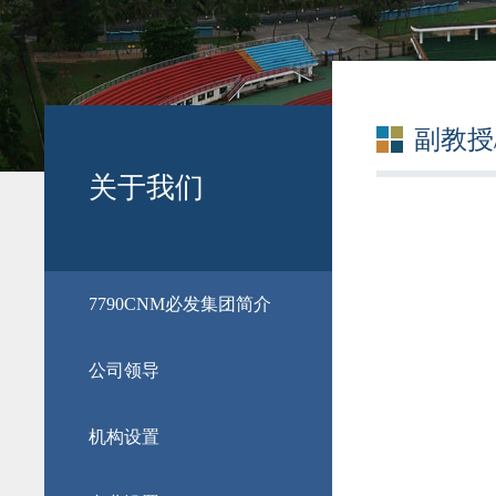
副教授
关于我们
​7790CNM必发集团简介
公司领导
机构设置