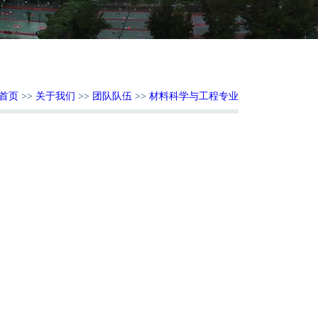
首页
>>
关于我们
>>
团队队伍
>>
材料科学与工程专业
：