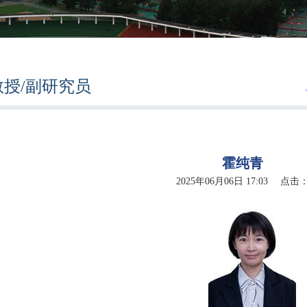
教授/副研究员
霍纯青
2025年06月06日 17:03 点击