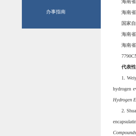
海南省
办事指南
海南省
国家自
海南省
海南省
779
代表性
1. Wei
hydrogen ev
Hydrogen E
2. Shu
encapsulati
Compound