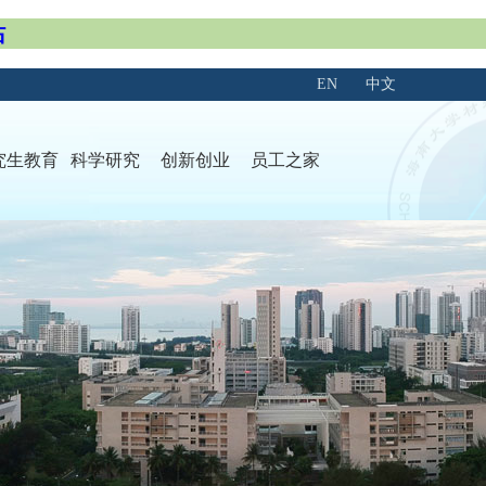
站
EN
中文
究生教育
科学研究
创新创业
员工之家