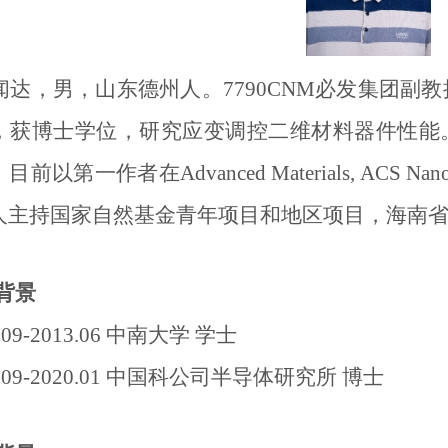
达，男，山东德州人。7790CNM必发集团副教
，获博士学位，研究应变调控二维材料器件性能
。目前以第一作者在
Advanced Materials, ACS Nan
人主持国家自然基金青年项目和地区项目，海南
背景
9.09-2013.06 中南大学 学士
4.09-2020.01 中国科公司半导体研究所 博士