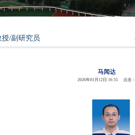
教授/副研究员
马闻达
2026年01月12日 16:55 点击