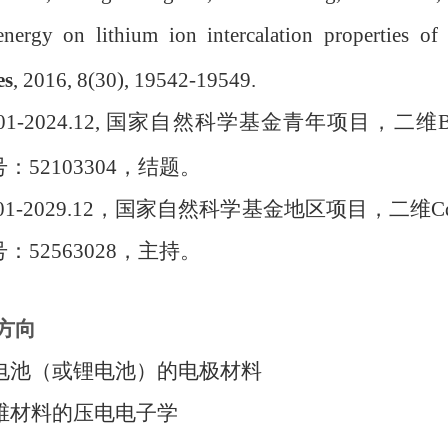
energy on lithium ion intercalation properties of
es
, 2016, 8(30), 19542-19549.
22.01-2024.12, 国家自然科学基金青年项目，二维B
：52103304，结题。
026.01-2029.12，国家自然科学基金地区项目
：52563028，主持。
方向
钠电池（或锂电池）的电极材料
二维材料的压电电子学