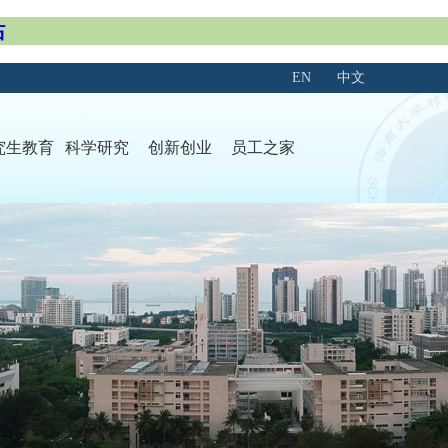
站
EN
中文
究生教育
科学研究
创新创业
员工之家