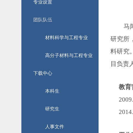
专业设置
团队队伍
马闻
材料科学与工程专业
研究所
料研究
高分子材料与工程专业
目负责
下载中心
教育
本科生
200
研究生
201
人事文件