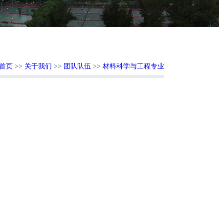
首页
>>
关于我们
>>
团队队伍
>>
材料科学与工程专业
：