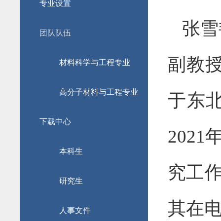
专业设置
张雪
团队队伍
副教
材料科学与工程专业
高分子材料与工程专业
于东
下载中心
2021
本科生
究工
研究生
其在
人事文件