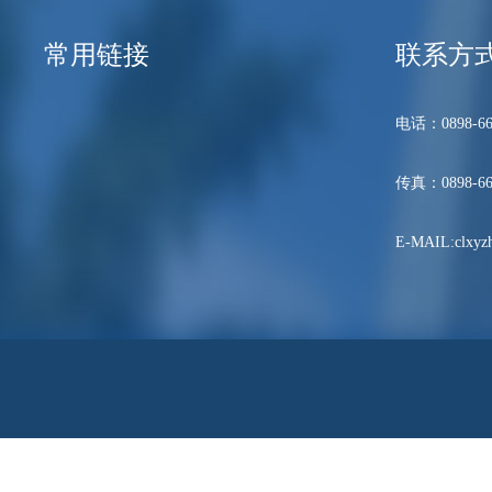
常用链接
联系方
电话：0898-66
传真：0898-66
E-MAIL:clxyzh