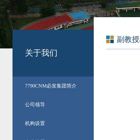
副教授
关于我们
​7790CNM必发集团简介
公司领导
机构设置