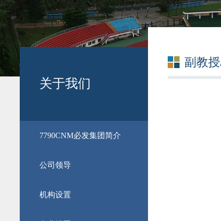
副教授
关于我们
​7790CNM必发集团简介
公司领导
机构设置