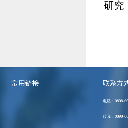
研究，
常用链接
联系方
电话：0898-66
传真：0898-66