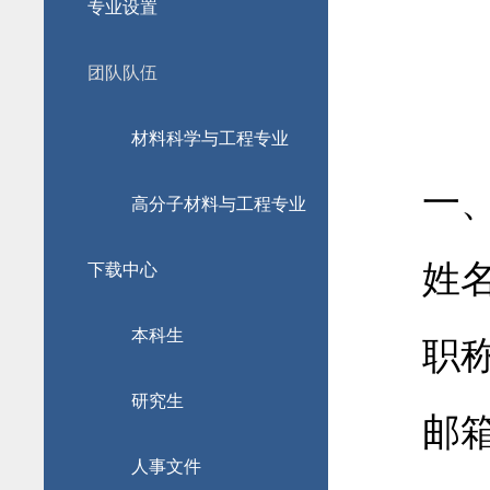
专业设置
团队队伍
材料科学与工程专业
一
高分子材料与工程专业
姓名
下载中心
本科生
职称
研究生
邮箱：d
人事文件