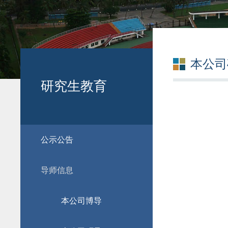
本公司
研究生教育
公示公告
导师信息
本公司博导