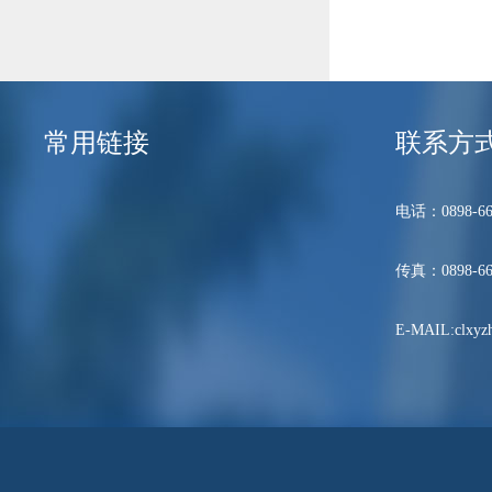
常用链接
联系方
电话：0898-66
传真：0898-66
E-MAIL:clxyzh