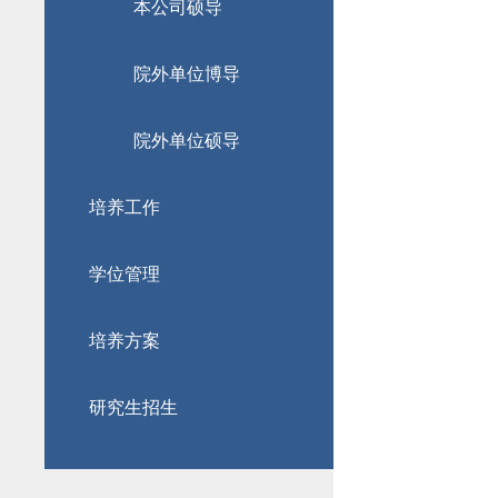
本公司硕导
院外单位博导
院外单位硕导
培养工作
学位管理
培养方案
研究生招生