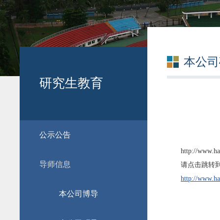
本公司
研究生教育
公示公告
http://www.ha
导师信息
请点击跳转到
http://www.ha
本公司博导