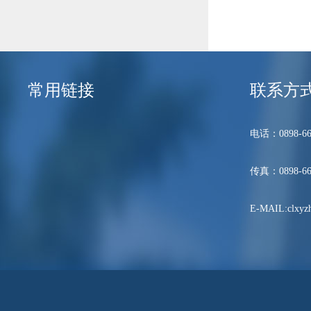
常用链接
联系方
电话：0898-66
传真：0898-66
E-MAIL:clxyzh