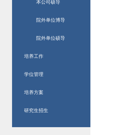
本公司硕导
院外单位博导
院外单位硕导
培养工作
学位管理
培养方案
研究生招生