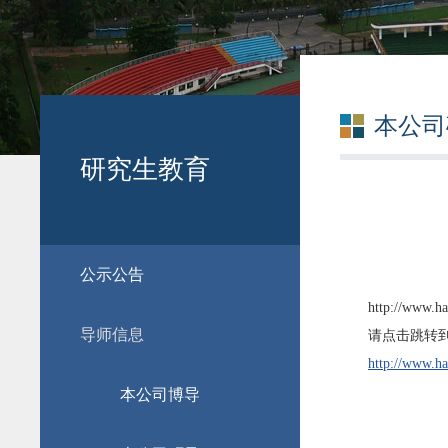
本公司
研究生教育
公示公告
http://www.ha
导师信息
请点击跳转到
http://www.ha
本公司博导