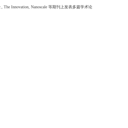
., The Innovation, Nanoscale
等期刊上发表多篇学术论