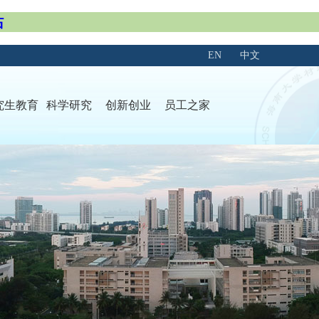
站
EN
中文
究生教育
科学研究
创新创业
员工之家