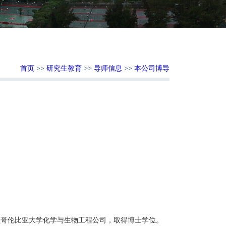
首页
>>
研究生教育
>>
导师信息
>>
本公司博导
：
颠
哥伦比亚大学化学与生物工程公司，取得博士学位。