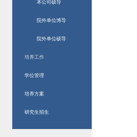
本公司硕导
院外单位博导
院外单位硕导
培养工作
学位管理
培养方案
研究生招生