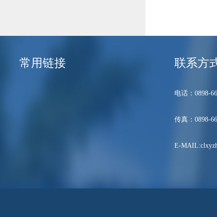
常用链接
联系方
电话：0898-66
传真：0898-66
E-MAIL:clxyzh