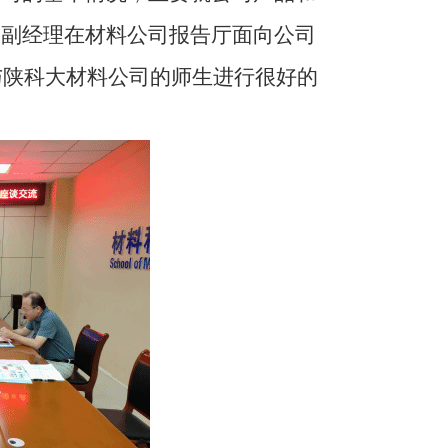
伟副经理在材料公司报告厅面向公司
并与陕科大材料公司的师生进行很好的