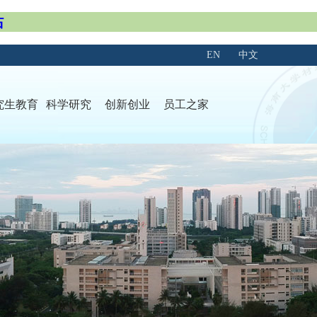
站
EN
中文
究生教育
科学研究
创新创业
员工之家