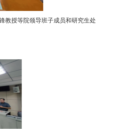
剑锋教授等院领导班子成员和研究生处