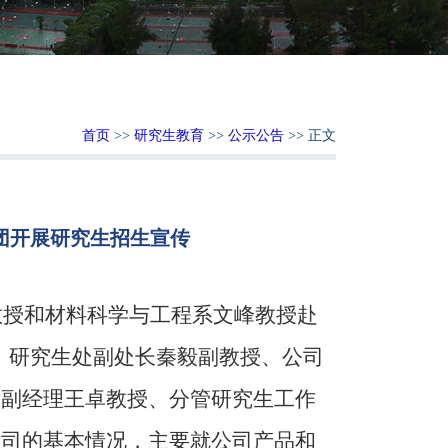
首页
>>
研究生教育
>>
公示公告
>> 正文
集团开展研究生招生宣传
：
仕伟教授和材料科学与工程系文峰教授赴
、研究生处副处长秦毅副教授、公司
的副经理王卓教授、分管研究生工作
公司的基本情况，主要就公司产品和