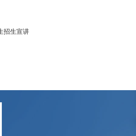
生招生宣讲