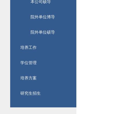
本公司硕导
院外单位博导
院外单位硕导
培养工作
学位管理
培养方案
研究生招生