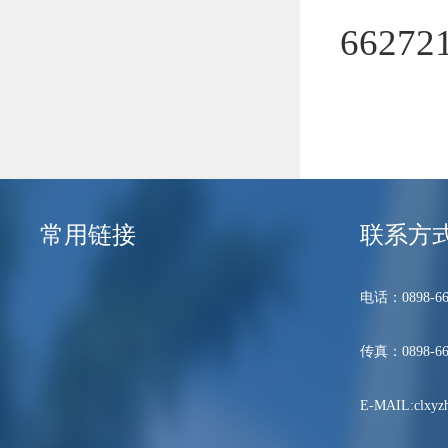
6627
常用链接
联系方
电话：0898-66
传真：0898-66
E-MAIL:clxyzh