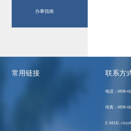
办事指南
常用链接
联系方
电话：0898-66
传真：0898-66
E-MAIL:clxyzh