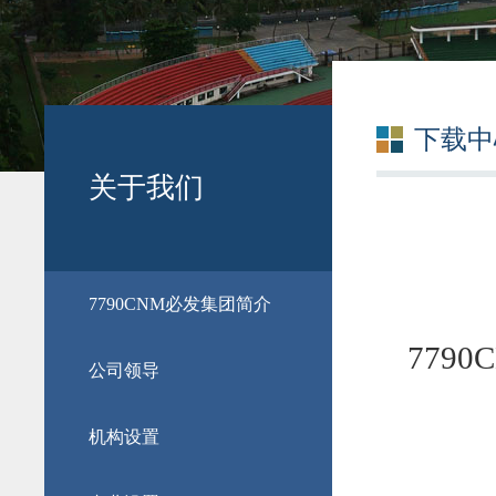
下载中
关于我们
​7790CNM必发集团简介
779
公司领导
机构设置