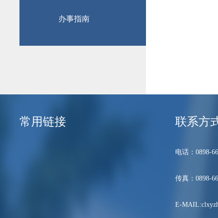
办事指南
常用链接
联系方
电话：0898-66
传真：0898-66
E-MAIL:clxyzh