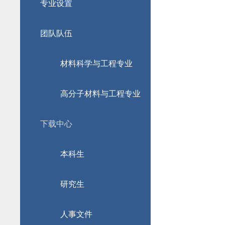
专业设置
团队队伍
材料科学与工程专业
高分子材料与工程专业
下载中心
本科生
研究生
人事文件