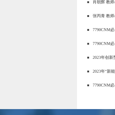
肖朝辉 教师
张丙青 教师
7790CN
7790CN
2023年
2023年“
7790CNM