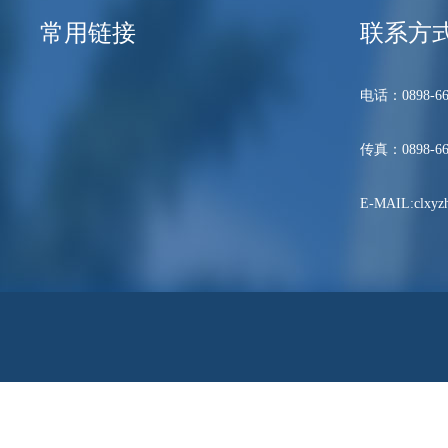
常用链接
联系方
电话：0898-66
传真：0898-66
E-MAIL:clxyzh