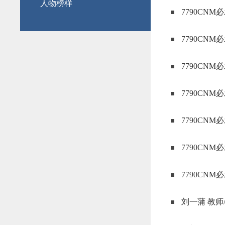
人物榜样
7790CN
7790CN
7790CN
7790C
7790CN
7790CN
7790CN
刘一蒲 教师