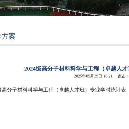
养方案
2024级高分子材料科学与工程（卓越人
2025年05月29日 10:21 点击
24级高分子材料科学与工程（卓越人才班）专业学时统计表