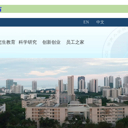
站
EN
中文
究生教育
科学研究
创新创业
员工之家