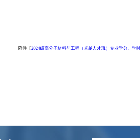
附件【
2024级高分子材料与工程（卓越人才班）专业学分、学时统计表-