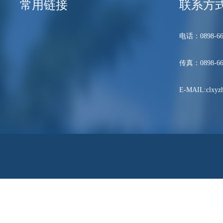
常用链接
联系方
电话：0898-66
传真：0898-66
E-MAIL:clxyzh