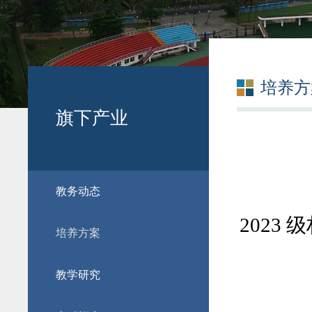
培养方
旗下产业
教务动态
2023
培养方案
教学研究