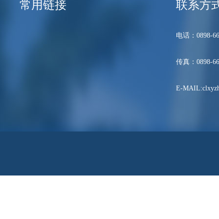
常用链接
联系方
电话：0898-66
传真：0898-66
E-MAIL:clxyzh