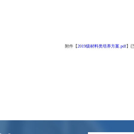
附件【
2019级材料类培养方案.pdf
】