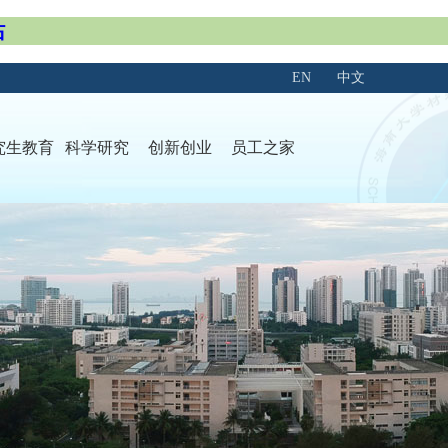
站
EN
中文
究生教育
科学研究
创新创业
员工之家