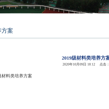
养方案
2019级材料类培养方
2020年10月09日 18:12 点击
9级材料类培养方案