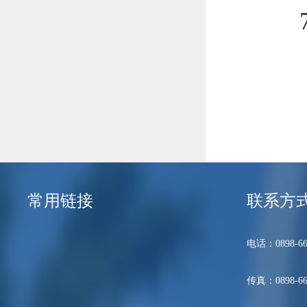
常用链接
联系方
电话：0898-66
传真：0898-66