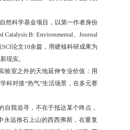
自然科学基金项目，以第一作者身份
 Catalysis B: Environmental、Journal
级学术期刊发表SCI论文10余篇，用硬核科研成果为
革新现实。
实验室之外的天地延伸专业价值：用
学科对接“热气”生活场景，在多元赛
的自我追寻，不在于抵达某个终点，
中永远推石上山的西西弗斯，在重复