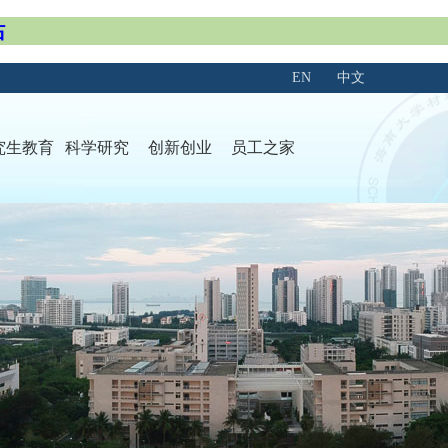
站
EN
中文
究生教育
科学研究
创新创业
员工之家