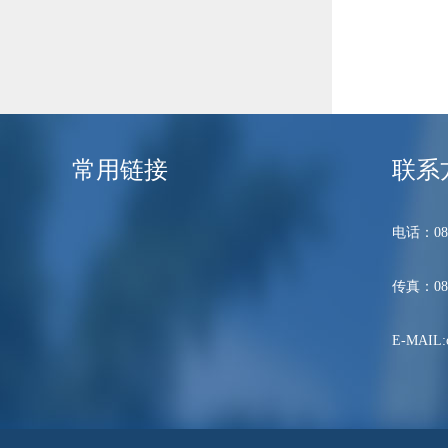
常用链接
联系
电话：089
传真：089
E-MAIL:c