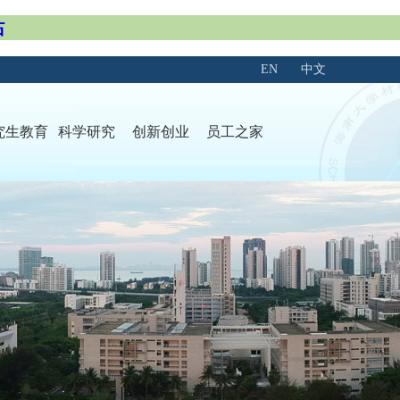
站
EN
中文
究生教育
科学研究
创新创业
员工之家