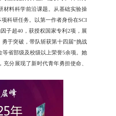
研材料科学前沿课题。从基础实验操
项科研任务。以第一作者身份在SCI
响因子超40，获授权国家专利2项，展
、勇于突破，带队斩获第十四届“挑战
金等省部级及校级以上荣誉5余项。她
，充分展现了新时代青年勇担使命、