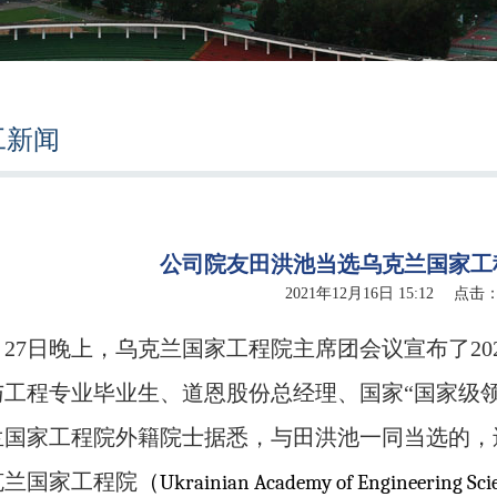
工新闻
公司院友田洪池当选乌克兰国家工
2021年12月16日 15:12 点击
月
27
日晚上，乌克兰国家工程院主席团会议宣布了
20
与工程专业毕业生、道恩股份总经理、国家“国家级
兰国家工程院外籍院士据悉，与田洪池一同当选的，
克兰国家工程院
（
Ukrainian Academy of Engineering Sci