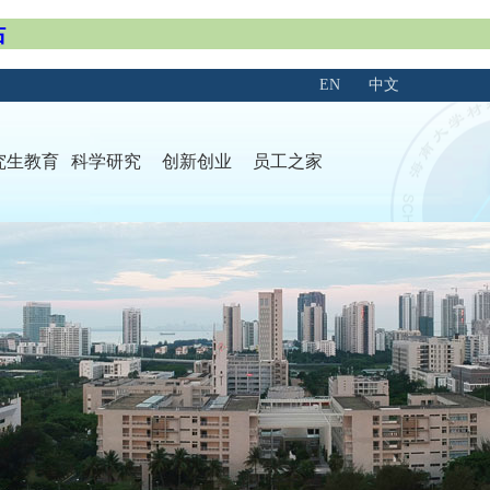
站
EN
中文
究生教育
科学研究
创新创业
员工之家