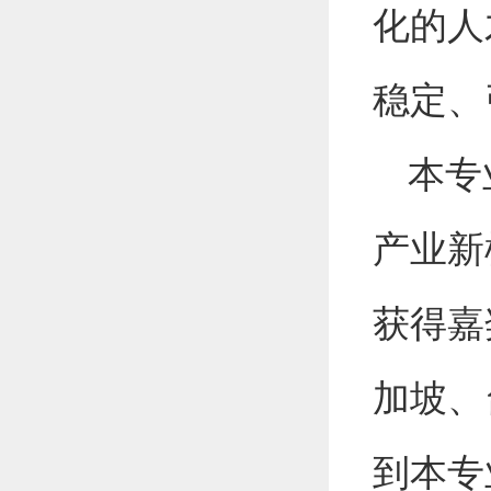
化的人
稳定、
本专
产业
新
获得嘉
加坡、
到本专