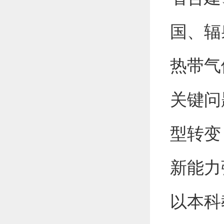
国、辐
热带气
关键问
型转变
新能力
以本科