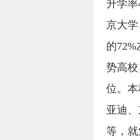
升学率
京大学
的
72%
势高校
位。本
亚迪、
等，就