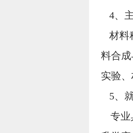
4
、
材料
料合成
实验、
5
、
专业